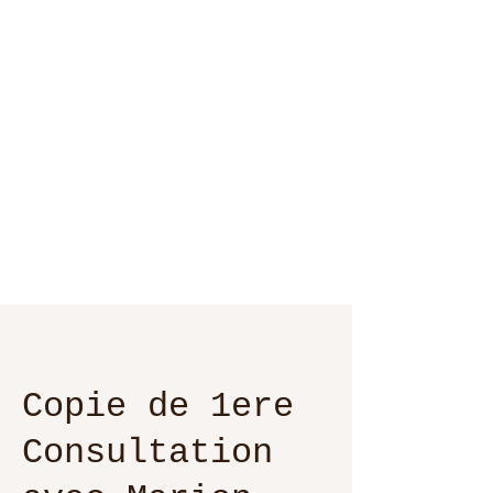
Copie de 1ere
Consultation